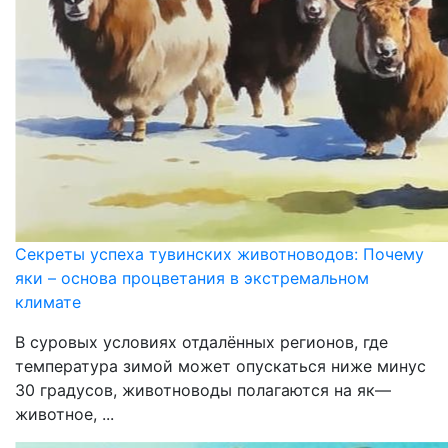
Секреты успеха тувинских животноводов: Почему
яки – основа процветания в экстремальном
климате
В суровых условиях отдалённых регионов, где
температура зимой может опускаться ниже минус
30 градусов, животноводы полагаются на як—
животное, ...