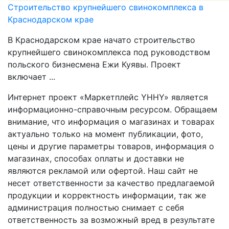
Строительство крупнейшего свинокомплекса в
Краснодарском крае
В Краснодарском крае начато строительство
крупнейшего свинокомплекса под руководством
польского бизнесмена Ежи Куявы. Проект
включает ...
Интернет проект «Маркетплейс YHHY» является
информационно-справочным ресурсом. Обращаем
внимание, что информация о магазинах и товарах
актуально только на момент публикации, фото,
цены и другие параметры товаров, информация о
магазинах, способах оплаты и доставки не
являются рекламой или офертой. Наш сайт не
несет ответственности за качество предлагаемой
продукции и корректность информации, так же
администрация полностью снимает с себя
ответственность за возможный вред в результате