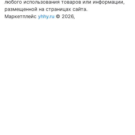
любого использования товаров или информации,
размещенной на страницах сайта.
Маркетплейс
yhhy.ru
© 2026,