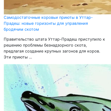
Самодостаточные коровьи приюты в Уттар-
Прадеш: новые горизонты для управления
бродячим скотом
Правительство штата Уттар-Прадеш приступило к
решению проблемы безнадзорного скота,
предлагая создание крупных загонов для коров.
Эти приюты ...