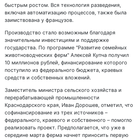
быстрым ростом. Вся технология разведения,
включая автоматизацию процессов, также была
заимствована у французов.
Производство стало возможным благодаря
значительным инвестициям и поддержке
государства. По программе "Развитие семейных
животноводческих ферм" Алексей Купча получил
10 миллионов рублей, финансирование которого
поступило из федерального бюджета, краевых
средств и собственных вложений.
Заместитель министра сельского хозяйства и
перерабатывающей промышленности
Краснодарского края, Иван Дорошев, отметил, что
софинансирование из трех источников –
федерального, краевого и собственного – помогло
реализовать проект. Предполагается, что уже в
середине марта ферма начнет приносить первую