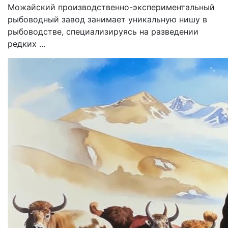
Можайский производственно-экспериментальный
рыбоводный завод занимает уникальную нишу в
рыбоводстве, специализируясь на разведении
редких ...