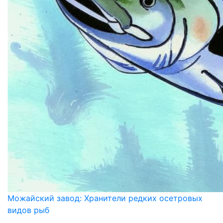
Можайский завод: Хранители редких осетровых
видов рыб