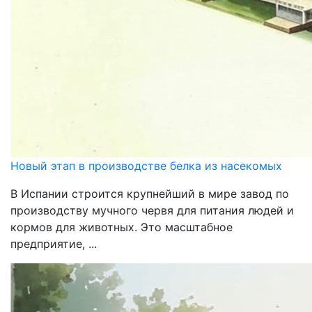
Новый этап в производстве белка из насекомых
В Испании строится крупнейший в мире завод по
производству мучного червя для питания людей и
кормов для животных. Это масштабное
предприятие, ...