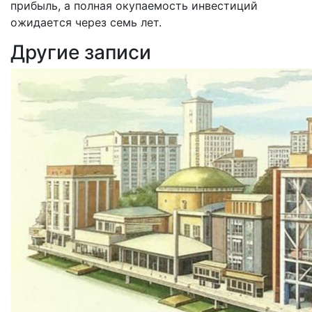
прибыль, а полная окупаемость инвестиций
ожидается через семь лет.
Другие записи