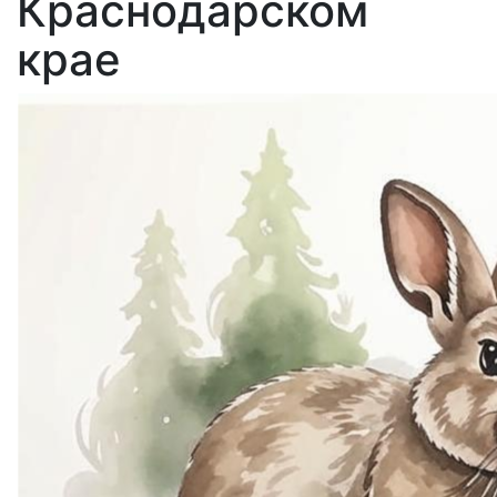
Краснодарском
крае