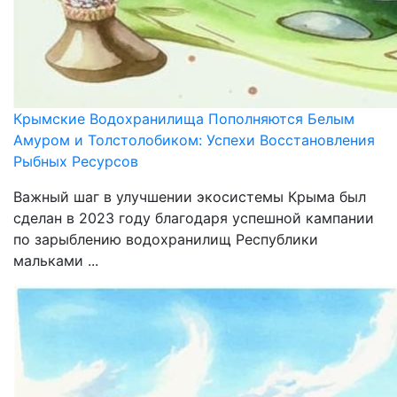
Крымские Водохранилища Пополняются Белым
Амуром и Толстолобиком: Успехи Восстановления
Рыбных Ресурсов
Важный шаг в улучшении экосистемы Крыма был
сделан в 2023 году благодаря успешной кампании
по зарыблению водохранилищ Республики
мальками ...