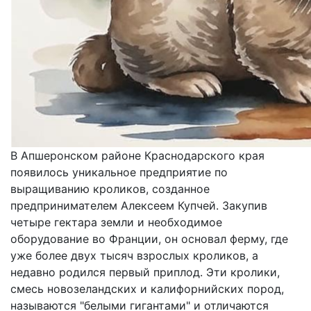
В Апшеронском районе Краснодарского края
появилось уникальное предприятие по
выращиванию кроликов, созданное
предпринимателем Алексеем Купчей. Закупив
четыре гектара земли и необходимое
оборудование во Франции, он основал ферму, где
уже более двух тысяч взрослых кроликов, а
недавно родился первый приплод. Эти кролики,
смесь новозеландских и калифорнийских пород,
называются "белыми гигантами" и отличаются