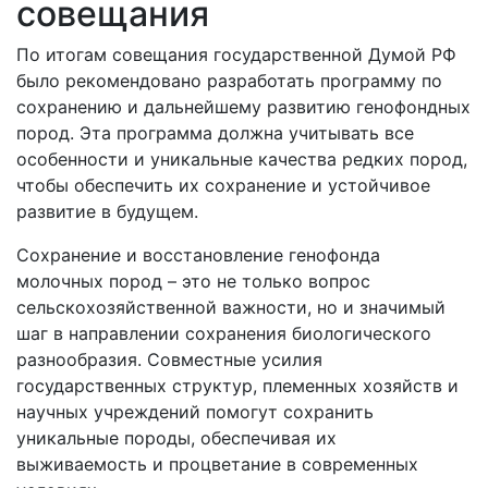
совещания
По итогам совещания государственной Думой РФ
было рекомендовано разработать программу по
сохранению и дальнейшему развитию генофондных
пород. Эта программа должна учитывать все
особенности и уникальные качества редких пород,
чтобы обеспечить их сохранение и устойчивое
развитие в будущем.
Сохранение и восстановление генофонда
молочных пород – это не только вопрос
сельскохозяйственной важности, но и значимый
шаг в направлении сохранения биологического
разнообразия. Совместные усилия
государственных структур, племенных хозяйств и
научных учреждений помогут сохранить
уникальные породы, обеспечивая их
выживаемость и процветание в современных