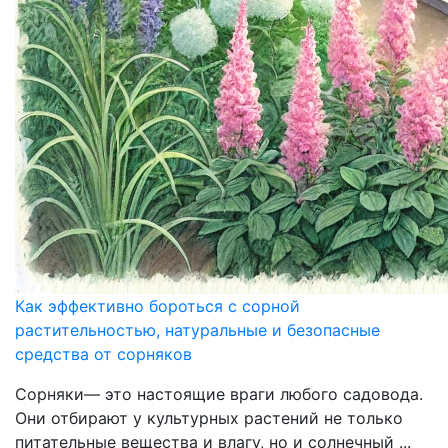
Как эффективно бороться с сорной
растительностью, натуральные и безопасные
средства от сорняков
Сорняки— это настоящие враги любого садовода.
Они отбирают у культурных растений не только
питательные вещества и влагу, но и солнечный ...