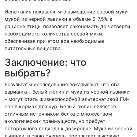
Испытания показали, что замещение соевой муки
мукой из черной львинки в объеме 5-7,5% в
рационе птицы позволяет сэкономить до четверти
необходимого количества соевой муки,
обеспечивая при этом все необходимые
питательные вещества.
Заключение: что
выбрать?
Результаты исследования показывают, что оба
варианта – белый люпин и мука из черной львинки
– могут стать жизнеспособной альтернативой ГМ-
сое в кормах для кур. Белый люпин является
отличным источником белка с множеством
экологических преимуществ, но требует
осторожного подхода к дозировке. Мука из черной
львинки, в свою очередь, предлагает высокую