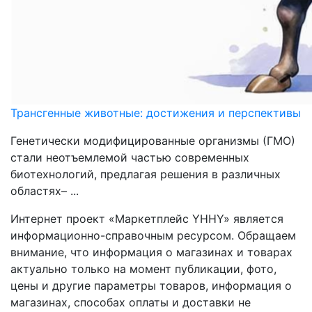
Трансгенные животные: достижения и перспективы
Генетически модифицированные организмы (ГМО)
стали неотъемлемой частью современных
биотехнологий, предлагая решения в различных
областях– ...
Интернет проект «Маркетплейс YHHY» является
информационно-справочным ресурсом. Обращаем
внимание, что информация о магазинах и товарах
актуально только на момент публикации, фото,
цены и другие параметры товаров, информация о
магазинах, способах оплаты и доставки не