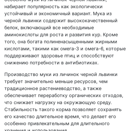
набирает популярность как экологически
устойчивый и экономичный вариант. Мука из
черной львинки содержит высококачественный
белок, включающий все необходимые
аминокислоты для роста и развития кур. Кроме
того, она богата полиненасыщенными жирными
кислотами, такими как омега-3 и омега-6, которые
поддерживают здоровье птиц и способствуют
снижению потребности в антибиотиках.
Производство муки из личинок черной львинки
требует значительно меньше ресурсов, чем
традиционное растениеводство, а также
обеспечивает переработку органических отходов,
что снижает нагрузку на окружающую среду.
Стабильность такого корма позволяет сохранять
его качество длительное время, что делает его
особенно привлекательным для длительного
хранения и использования.