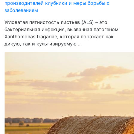
производителей клубники и меры борьбы с
заболеванием
Угловатая пятнистость листьев (ALS) – это
бактериальная инфекция, вызванная патогеном
Xanthomonas fragariae, которая поражает как
дикую, так и культивируемую ...