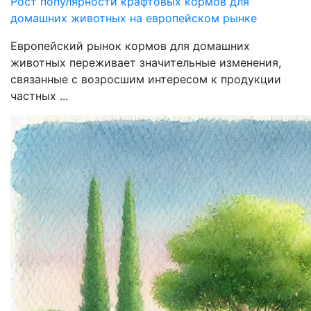
Рост популярности крафтовых кормов для
домашних животных на европейском рынке
Европейский рынок кормов для домашних
животных переживает значительные изменения,
связанные с возросшим интересом к продукции
частных ...