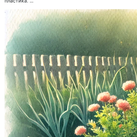
пластика. ...