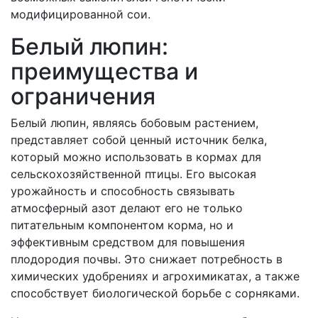
модифицированной сои.
Белый люпин:
преимущества и
ограничения
Белый люпин, являясь бобовым растением,
представляет собой ценный источник белка,
который можно использовать в кормах для
сельскохозяйственной птицы. Его высокая
урожайность и способность связывать
атмосферный азот делают его не только
питательным компонентом корма, но и
эффективным средством для повышения
плодородия почвы. Это снижает потребность в
химических удобрениях и агрохимикатах, а также
способствует биологической борьбе с сорняками.