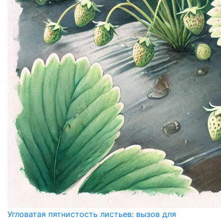
Угловатая пятнистость листьев: вызов для