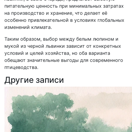
питательную ценность при минимальных затратах
на производство и хранение, что делает её
особенно привлекательной в условиях глобальных
изменений климата.
Таким образом, выбор между белым люпином и
мукой из черной львинки зависит от конкретных
условий и целей хозяйства, но оба варианта
обещают значительные выгоды для современного
птицеводства.
Другие записи