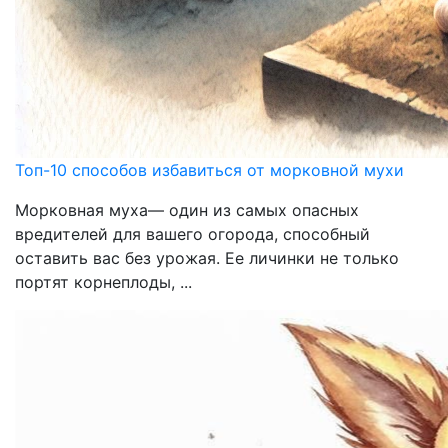
Топ-10 способов избавиться от морковной мухи
Морковная муха— один из самых опасных
вредителей для вашего огорода, способный
оставить вас без урожая. Ее личинки не только
портят корнеплоды, ...