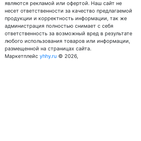
являются рекламой или офертой. Наш сайт не
несет ответственности за качество предлагаемой
продукции и корректность информации, так же
администрация полностью снимает с себя
ответственность за возможный вред в результате
любого использования товаров или информации,
размещенной на страницах сайта.
Маркетплейс
yhhy.ru
© 2026,