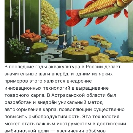
В последние годы аквакультура в России делает
значительные шаги вперёд, и одним из ярких
примеров этого является внедрение
инновационных технологий в выращивание
товарного карпа. В Астраханской области был
разработан и внедрён уникальный метод
автокормления карпа, позволяющий существенно
повысить рыбопродуктивность. Эта технология
может стать важным инструментом в достижении
амбициозной цели — увеличения объёмов