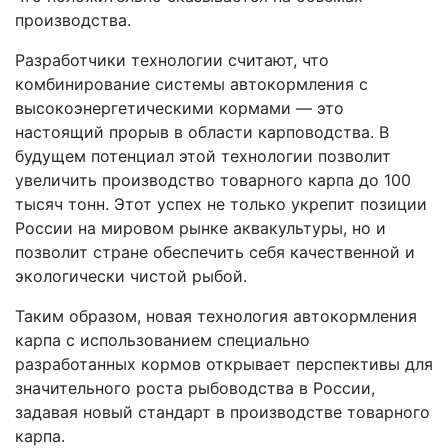
производства.
Разработчики технологии считают, что
комбинирование системы автокормления с
высокоэнергетическими кормами — это
настоящий прорыв в области карповодства. В
будущем потенциал этой технологии позволит
увеличить производство товарного карпа до 100
тысяч тонн. Этот успех не только укрепит позиции
России на мировом рынке аквакультуры, но и
позволит стране обеспечить себя качественной и
экологически чистой рыбой.
Таким образом, новая технология автокормления
карпа с использованием специально
разработанных кормов открывает перспективы для
значительного роста рыбоводства в России,
задавая новый стандарт в производстве товарного
карпа.