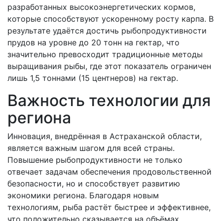
разработанных высокоэнергетических кормов,
которые способствуют ускоренному росту карпа. В
результате удаётся достичь рыбопродуктивности
прудов на уровне до 20 тонн на гектар, что
значительно превосходит традиционные методы
выращивания рыбы, где этот показатель ограничен
лишь 1,5 тоннами (15 центнеров) на гектар.
Важность технологии для
региона
Инновация, внедрённая в Астраханской области,
является важным шагом для всей страны.
Повышение рыбопродуктивности не только
отвечает задачам обеспечения продовольственной
безопасности, но и способствует развитию
экономики региона. Благодаря новым
технологиям, рыба растёт быстрее и эффективнее,
что положительно сказывается на объёмах