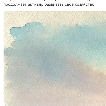
продолжает активно развивать свое хозяйство ...