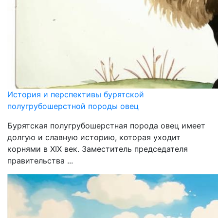
История и перспективы бурятской
полугрубошерстной породы овец
Бурятская полугрубошерстная порода овец имеет
долгую и славную историю, которая уходит
корнями в XIX век. Заместитель председателя
правительства ...