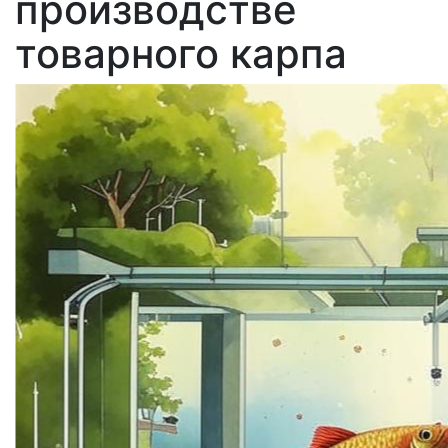
производстве
товарного карпа