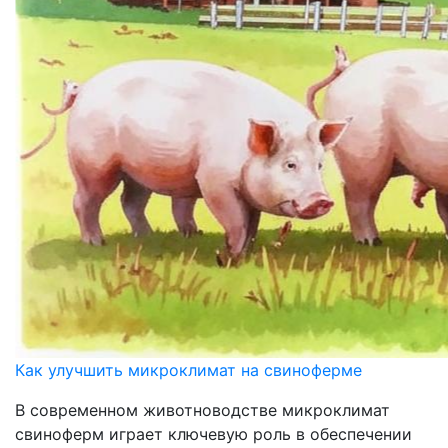
Как улучшить микроклимат на свиноферме
В современном животноводстве микроклимат
свиноферм играет ключевую роль в обеспечении