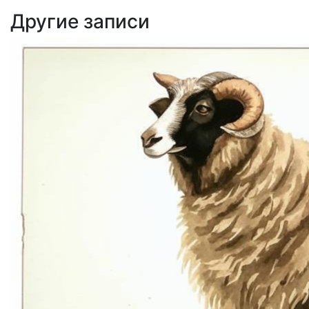
Другие записи