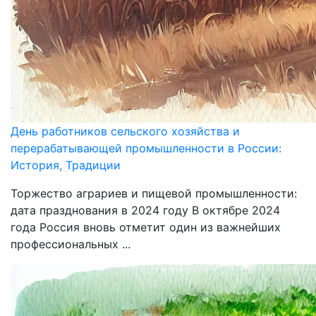
День работников сельского хозяйства и
перерабатывающей промышленности в России:
История, Традиции
Торжество аграриев и пищевой промышленности:
дата празднования в 2024 году В октябре 2024
года Россия вновь отметит один из важнейших
профессиональных ...