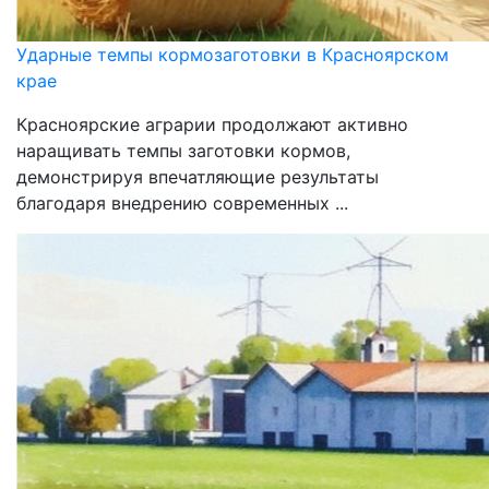
Ударные темпы кормозаготовки в Красноярском
крае
Красноярские аграрии продолжают активно
наращивать темпы заготовки кормов,
демонстрируя впечатляющие результаты
благодаря внедрению современных ...