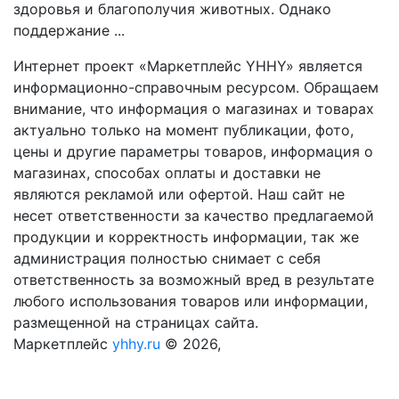
здоровья и благополучия животных. Однако
поддержание ...
Интернет проект «Маркетплейс YHHY» является
информационно-справочным ресурсом. Обращаем
внимание, что информация о магазинах и товарах
актуально только на момент публикации, фото,
цены и другие параметры товаров, информация о
магазинах, способах оплаты и доставки не
являются рекламой или офертой. Наш сайт не
несет ответственности за качество предлагаемой
продукции и корректность информации, так же
администрация полностью снимает с себя
ответственность за возможный вред в результате
любого использования товаров или информации,
размещенной на страницах сайта.
Маркетплейс
yhhy.ru
© 2026,