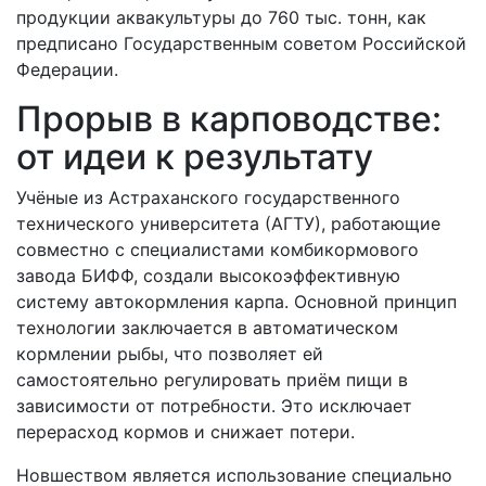
продукции аквакультуры до 760 тыс. тонн, как
предписано Государственным советом Российской
Федерации.
Прорыв в карповодстве:
от идеи к результату
Учёные из Астраханского государственного
технического университета (АГТУ), работающие
совместно с специалистами комбикормового
завода БИФФ, создали высокоэффективную
систему автокормления карпа. Основной принцип
технологии заключается в автоматическом
кормлении рыбы, что позволяет ей
самостоятельно регулировать приём пищи в
зависимости от потребности. Это исключает
перерасход кормов и снижает потери.
Новшеством является использование специально