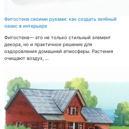
Фитостена своими руками: как создать зелёный
оазис в интерьере
Фитостена— это не только стильный элемент
декора, но и практичное решение для
оздоровления домашней атмосферы. Растения
очищают воздух, ...