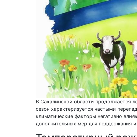
В Сахалинской области продолжается ле
сезон характеризуется частыми перепа
климатические факторы негативно влия
дополнительных мер для поддержания и