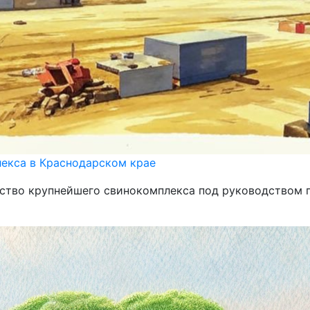
екса в Краснодарском крае
ьство крупнейшего свинокомплекса под руководством 