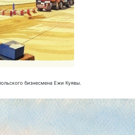
польского бизнесмена Ежи Куявы.