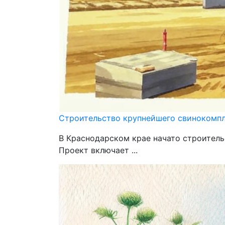
Строительство крупнейшего свинокомпл
В Краснодарском крае начато строител
Проект включает ...