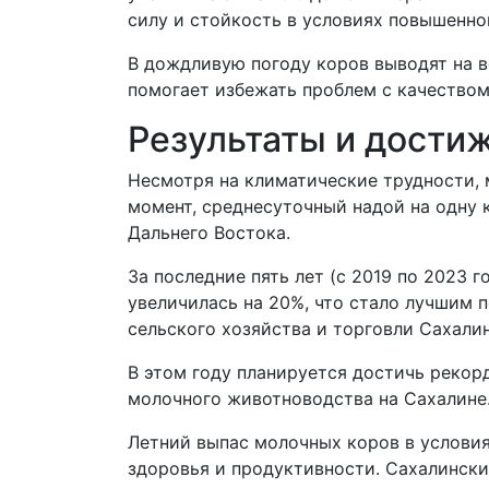
силу и стойкость в условиях повышенно
В дождливую погоду коров выводят на в
помогает избежать проблем с качеством
Результаты и дости
Несмотря на климатические трудности,
момент, среднесуточный надой на одну к
Дальнего Востока.
За последние пять лет (с 2019 по 2023
увеличилась на 20%, что стало лучшим 
сельского хозяйства и торговли Сахали
В этом году планируется достичь рекор
молочного животноводства на Сахалине
Летний выпас молочных коров в условия
здоровья и продуктивности. Сахалински