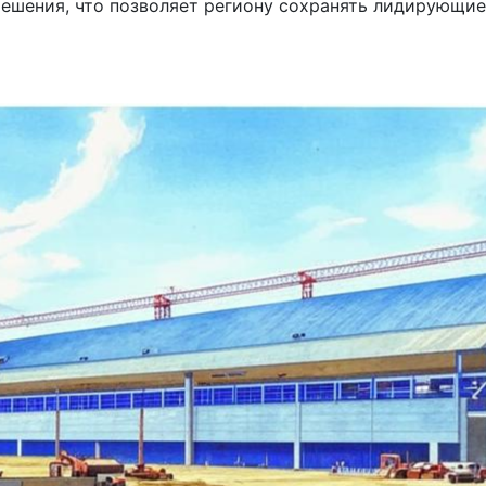
ешения, что позволяет региону сохранять лидирующие