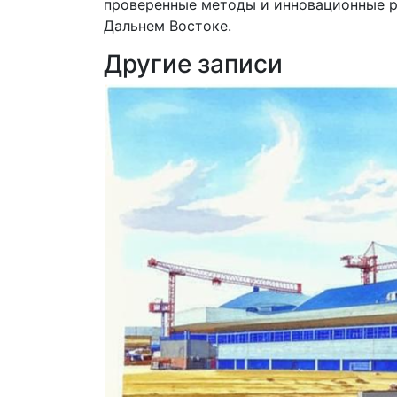
проверенные методы и инновационные р
Дальнем Востоке.
Другие записи