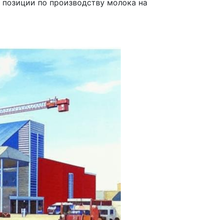
 позиции по производству молока на