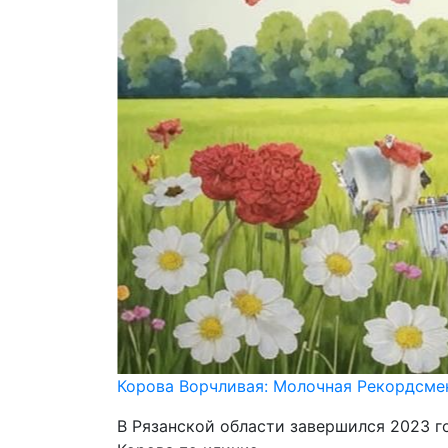
Корова Ворчливая: Молочная Рекордсме
В Рязанской области завершился 2023 г