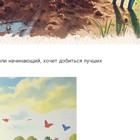
или начинающий, хочет добиться лучших