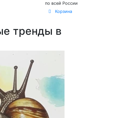
по всей России
Корзина
ые тренды в