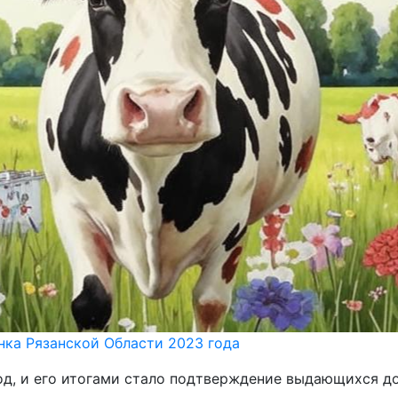
нка Рязанской Области 2023 года
од, и его итогами стало подтверждение выдающихся д