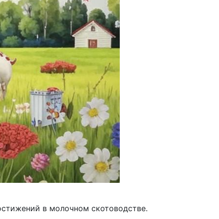
остижений в молочном скотоводстве.