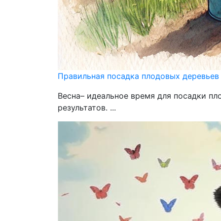
Правильная посадка плодовых деревьев
Весна– идеальное время для посадки пл
результатов. ...