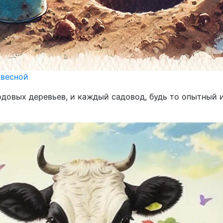
 весной
одовых деревьев, и каждый садовод, будь то опытный 