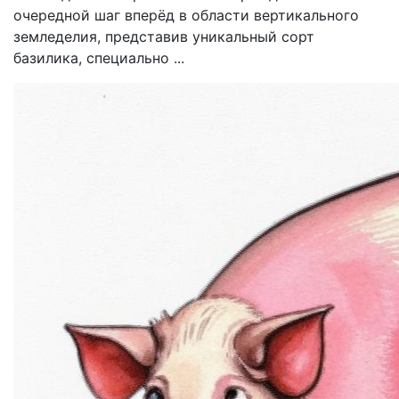
очередной шаг вперёд в области вертикального
земледелия, представив уникальный сорт
базилика, специально ...