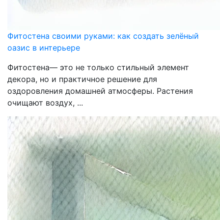
Фитостена своими руками: как создать зелёный
оазис в интерьере
Фитостена— это не только стильный элемент
декора, но и практичное решение для
оздоровления домашней атмосферы. Растения
очищают воздух, ...