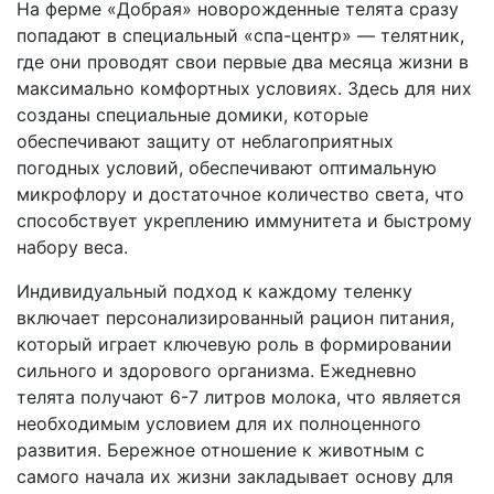
На ферме «Добрая» новорожденные телята сразу
попадают в специальный «спа-центр» — телятник,
где они проводят свои первые два месяца жизни в
максимально комфортных условиях. Здесь для них
созданы специальные домики, которые
обеспечивают защиту от неблагоприятных
погодных условий, обеспечивают оптимальную
микрофлору и достаточное количество света, что
способствует укреплению иммунитета и быстрому
набору веса.
Индивидуальный подход к каждому теленку
включает персонализированный рацион питания,
который играет ключевую роль в формировании
сильного и здорового организма. Ежедневно
телята получают 6-7 литров молока, что является
необходимым условием для их полноценного
развития. Бережное отношение к животным с
самого начала их жизни закладывает основу для