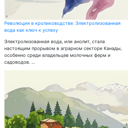
Революция в кролиководстве: Электролизованная
вода как ключ к успеху
Электролизованная вода, или анолит, стала
настоящим прорывом в аграрном секторе Канады,
особенно среди владельцев молочных ферм и
садоводов. ...