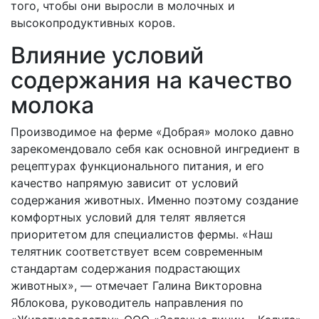
того, чтобы они выросли в молочных и
высокопродуктивных коров.
Влияние условий
содержания на качество
молока
Производимое на ферме «Добрая» молоко давно
зарекомендовало себя как основной ингредиент в
рецептурах функционального питания, и его
качество напрямую зависит от условий
содержания животных. Именно поэтому создание
комфортных условий для телят является
приоритетом для специалистов фермы. «Наш
телятник соответствует всем современным
стандартам содержания подрастающих
животных», — отмечает Галина Викторовна
Яблокова, руководитель направления по