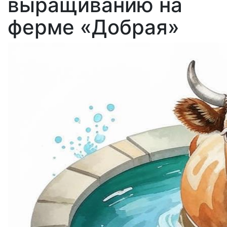
выращиванию на
ферме «Добрая»