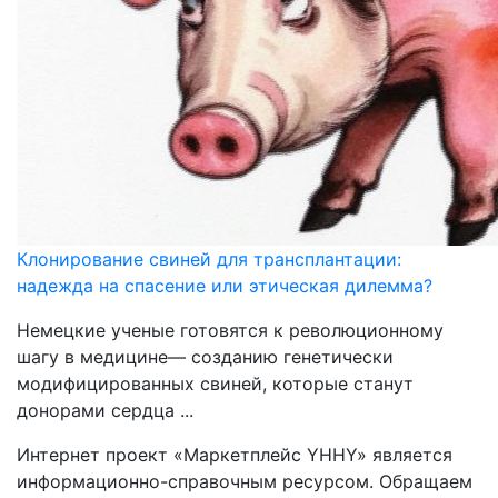
Клонирование свиней для трансплантации:
надежда на спасение или этическая дилемма?
Немецкие ученые готовятся к революционному
шагу в медицине— созданию генетически
модифицированных свиней, которые станут
донорами сердца ...
Интернет проект «Маркетплейс YHHY» является
информационно-справочным ресурсом. Обращаем