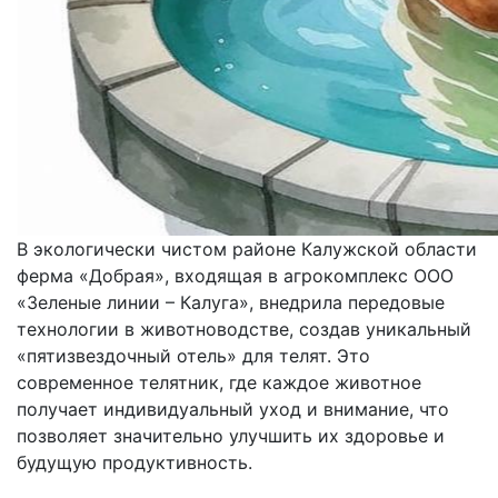
В экологически чистом районе Калужской области
ферма «Добрая», входящая в агрокомплекс ООО
«Зеленые линии – Калуга», внедрила передовые
технологии в животноводстве, создав уникальный
«пятизвездочный отель» для телят. Это
современное телятник, где каждое животное
получает индивидуальный уход и внимание, что
позволяет значительно улучшить их здоровье и
будущую продуктивность.