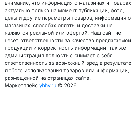
внимание, что информация о магазинах и товарах
актуально только на момент публикации, фото,
цены и другие параметры товаров, информация о
магазинах, способах оплаты и доставки не
являются рекламой или офертой. Наш сайт не
несет ответственности за качество предлагаемой
продукции и корректность информации, так же
администрация полностью снимает с себя
ответственность за возможный вред в результате
любого использования товаров или информации,
размещенной на страницах сайта.
Маркетплейс
yhhy.ru
© 2026,