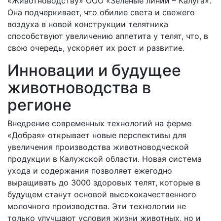
«Животноводству» ООО «Зеленые линии – Калуга».
Она подчеркивает, что обилие света и свежего
воздуха в новой конструкции телятника
способствуют увеличению аппетита у телят, что, в
свою очередь, ускоряет их рост и развитие.
Инновации и будущее
животноводства в
регионе
Внедрение современных технологий на ферме
«Добрая» открывает новые перспективы для
увеличения производства животноводческой
продукции в Калужской области. Новая система
ухода и содержания позволяет ежегодно
выращивать до 3000 здоровых телят, которые в
будущем станут основой высококачественного
молочного производства. Эти технологии не
только улучшают условия жизни животных, но и