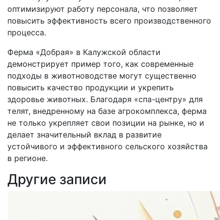
оптимизируют работу персонала, что позволяет
повысить эффективность всего производственного
процесса.
Ферма «Добрая» в Калужской области
демонстрирует пример того, как современные
подходы в животноводстве могут существенно
повысить качество продукции и укрепить
здоровье животных. Благодаря «спа-центру» для
телят, внедренному на базе агрокомплекса, ферма
не только укрепляет свои позиции на рынке, но и
делает значительный вклад в развитие
устойчивого и эффективного сельского хозяйства
в регионе.
Другие записи