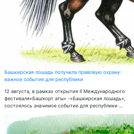
Башкирская лошадь получила правовую охрану:
важное событие для республики
12 августа, в рамках открытия II Международного
фестиваля«Башҡорт аты» -«Башкирская лошадь»,
состоялось значимое событие для республики ...